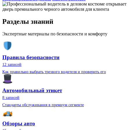
Разделы знаний
Экспертные материалы по безопасности и комфорту
Правила безопасности
12 записей
Как правильно выбрать трезвого водителя и проверить его
Автомобильный этикет
8 записей
Стандарты обслуживания в премиум сегменте
Обзоры авто