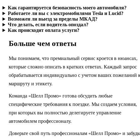
Как гарантируется безопасность моего автомобиля?
Работаете ли вы с электромобилями Tesla и Lucid?
Возможен ли выезд за пределы МКАД?
Что делать, если водитель опоздал?
Как происходит оплата услуги?
Больше чем ответы
Мы понимаем, что премиальный сервис кроется в нюансах,
которые сложно описать в кратких ответах. Каждый запрос
обрабатывается индивидуально с учетом ваших пожеланий 
маршруту и этикету.
Команда «Шелл Промо» готова обсудить любые
специфические требования к поездке. Мы создаем условия,
при которых вы полностью делегируете управление
автомобилем профессионалу.
Доверьте свой путь профессионалам «Шелл Промо» и забудь