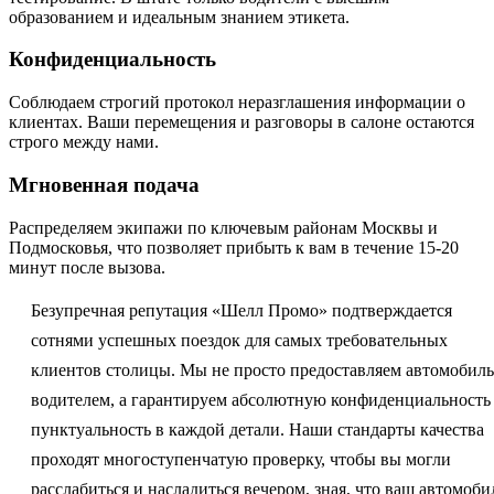
образованием и идеальным знанием этикета.
Конфиденциальность
Соблюдаем строгий протокол неразглашения информации о
клиентах. Ваши перемещения и разговоры в салоне остаются
строго между нами.
Мгновенная подача
Распределяем экипажи по ключевым районам Москвы и
Подмосковья, что позволяет прибыть к вам в течение 15-20
минут после вызова.
Безупречная репутация «Шелл Промо» подтверждается
сотнями успешных поездок для самых требовательных
клиентов столицы. Мы не просто предоставляем автомобиль
водителем, а гарантируем абсолютную конфиденциальность
пунктуальность в каждой детали. Наши стандарты качества
проходят многоступенчатую проверку, чтобы вы могли
расслабиться и насладиться вечером, зная, что ваш автомоби