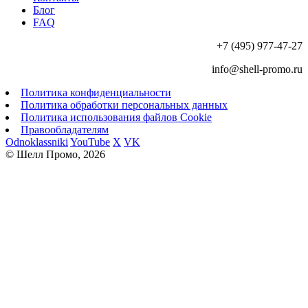
Блог
FAQ
+7 (495) 977-47-27
info@shell-promo.ru
Политика конфиденциальности
Политика обработки персональных данных
Политика использования файлов Cookie
Правообладателям
Odnoklassniki
YouTube
X
VK
© Шелл Промо, 2026