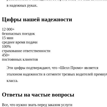
в надежных руках.
Цифры нашей надежности
12 000+
безопасных поездок
15 мин
среднее время подачи
100%
страхование ответственности
450+
постоянных клиентов
Эти цифры подтверждают, что «Шелл Промо» является
эталоном надежности в сегменте трезвых водителей премиу
класса.
Ответы на частые вопросы
Все, что нужно знать перед заказом услуги